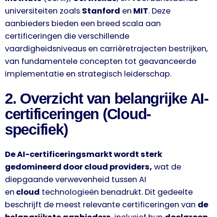
universiteiten zoals
Stanford
en
MIT
. Deze
aanbieders bieden een breed scala aan
certificeringen die verschillende
vaardigheidsniveaus en carrièretrajecten bestrijken,
van fundamentele concepten tot geavanceerde
implementatie en strategisch leiderschap.
2. Overzicht van belangrijke AI-
certificeringen (Cloud-
specifiek)
De AI-certificeringsmarkt wordt sterk
gedomineerd door cloud providers,
wat de
diepgaande verwevenheid tussen AI
en
cloud
technologieën benadrukt. Dit gedeelte
beschrijft de meest relevante certificeringen van
de