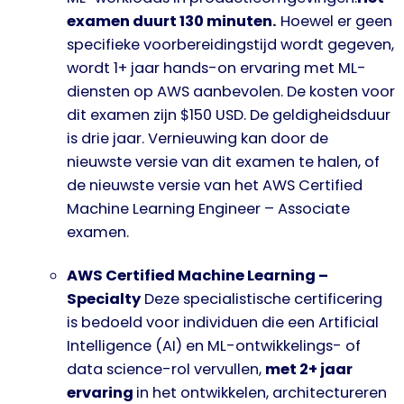
examen duurt 130 minuten.
Hoewel er geen
specifieke voorbereidingstijd wordt gegeven,
wordt 1+ jaar hands-on ervaring met ML-
diensten op AWS aanbevolen. De kosten voor
dit examen zijn $150 USD. De geldigheidsduur
is drie jaar. Vernieuwing kan door de
nieuwste versie van dit examen te halen, of
de nieuwste versie van het AWS Certified
Machine Learning Engineer – Associate
examen.
AWS Certified Machine Learning –
Specialty
Deze specialistische certificering
is bedoeld voor individuen die een Artificial
Intelligence (AI) en ML-ontwikkelings- of
data science-rol vervullen,
met 2+ jaar
ervaring
in het ontwikkelen, architectureren