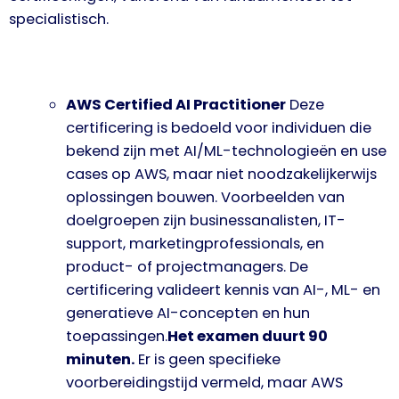
specialistisch.
AWS Certified AI Practitioner
Deze
certificering is bedoeld voor individuen die
bekend zijn met AI/ML-technologieën en use
cases op AWS, maar niet noodzakelijkerwijs
oplossingen bouwen. Voorbeelden van
doelgroepen zijn businessanalisten, IT-
support, marketingprofessionals, en
product- of projectmanagers. De
certificering valideert kennis van AI-, ML- en
generatieve AI-concepten en hun
toepassingen.
Het examen duurt 90
minuten.
Er is geen specifieke
voorbereidingstijd vermeld, maar AWS