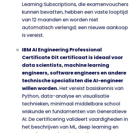
Learning Subscriptions, die examenvouchers
kunnen bevatten, hebben een vaste looptijd
van 12 maanden en worden niet
automatisch verlengd; een nieuwe aankoop
is vereist.
IBM AI Engineering Professional
Certificate
Dit certificaat is ideaal voor
data scientists, machine learning
engineers, software engineers en andere
technische specialisten die AI-engineer
willen worden.
Het vereist basiskennis van
Python, data-analyse en visualisatie
technieken, minimaal middelbare school
wiskunde en fundamenten van Generatieve
AI. De certificering valideert vaardigheden in
het beschrijven van ML, deep learning en