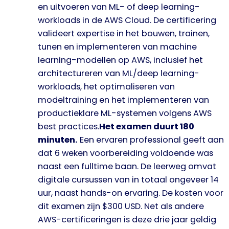
en uitvoeren van ML- of deep learning-
workloads in de AWS Cloud. De certificering
valideert expertise in het bouwen, trainen,
tunen en implementeren van machine
learning-modellen op AWS, inclusief het
architectureren van ML/deep learning-
workloads, het optimaliseren van
modeltraining en het implementeren van
productieklare ML-systemen volgens AWS
best practices.
Het examen duurt 180
minuten.
Een ervaren professional geeft aan
dat 6 weken voorbereiding voldoende was
naast een fulltime baan. De leerweg omvat
digitale cursussen van in totaal ongeveer 14
uur, naast hands-on ervaring. De kosten voor
dit examen zijn $300 USD. Net als andere
AWS-certificeringen is deze drie jaar geldig