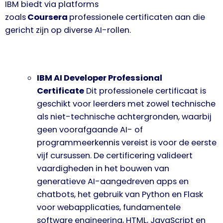
IBM biedt via platforms
zoals
Coursera
professionele certificaten aan die
gericht zijn op diverse AI-rollen.
IBM AI Developer Professional
Certificate
Dit professionele certificaat is
geschikt voor leerders met zowel technische
als niet-technische achtergronden, waarbij
geen voorafgaande AI- of
programmeerkennis vereist is voor de eerste
vijf cursussen. De certificering valideert
vaardigheden in het bouwen van
generatieve AI-aangedreven apps en
chatbots, het gebruik van Python en Flask
voor webapplicaties, fundamentele
software engineering, HTML, JavaScript en