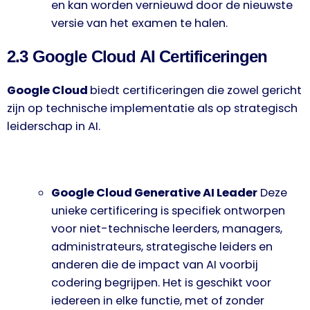
en kan worden vernieuwd door de nieuwste
versie van het examen te halen.
2.3 Google Cloud AI Certificeringen
Google Cloud
biedt certificeringen die zowel gericht
zijn op technische implementatie als op strategisch
leiderschap in AI.
Google Cloud Generative AI Leader
Deze
unieke certificering is specifiek ontworpen
voor niet-technische leerders, managers,
administrateurs, strategische leiders en
anderen die de impact van AI voorbij
codering begrijpen. Het is geschikt voor
iedereen in elke functie, met of zonder