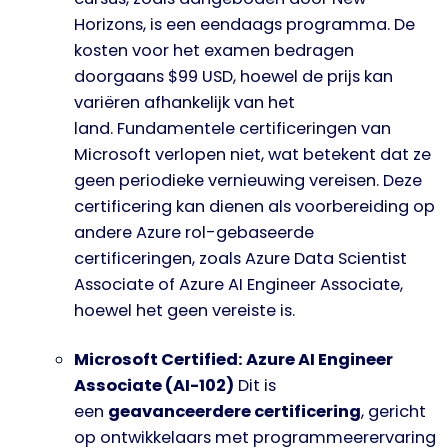
Horizons, is een eendaags programma. De
kosten voor het examen bedragen
doorgaans $99 USD, hoewel de prijs kan
variëren afhankelijk van het
land. Fundamentele certificeringen van
Microsoft verlopen niet, wat betekent dat ze
geen periodieke vernieuwing vereisen. Deze
certificering kan dienen als voorbereiding op
andere Azure rol-gebaseerde
certificeringen, zoals Azure Data Scientist
Associate of Azure AI Engineer Associate,
hoewel het geen vereiste is.
Microsoft Certified: Azure AI Engineer
Associate (AI-102)
Dit is
een
geavanceerdere certificering
, gericht
op ontwikkelaars met programmeerervaring