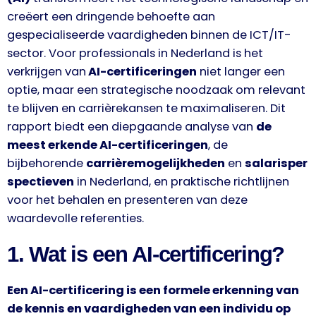
creëert een dringende behoefte aan
gespecialiseerde vaardigheden binnen de ICT/IT-
sector. Voor professionals in Nederland is het
verkrijgen van
AI-certificeringen
niet langer een
optie, maar een strategische noodzaak om relevant
te blijven en carrièrekansen te maximaliseren. Dit
rapport biedt een diepgaande analyse van
de
meest erkende AI-certificeringen
, de
bijbehorende
carrièremogelijkheden
en
salarisper
spectieven
in Nederland, en praktische richtlijnen
voor het behalen en presenteren van deze
waardevolle referenties.
1. Wat is een AI-certificering?
Een AI-certificering is een formele erkenning van
de kennis en vaardigheden van een individu op