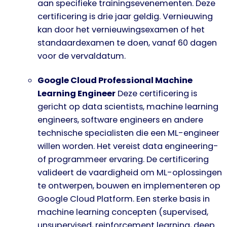
aan specifieke trainingsevenementen. Deze
certificering is drie jaar geldig. Vernieuwing
kan door het vernieuwingsexamen of het
standaardexamen te doen, vanaf 60 dagen
voor de vervaldatum.
Google Cloud Professional Machine
Learning Engineer
Deze certificering is
gericht op data scientists, machine learning
engineers, software engineers en andere
technische specialisten die een ML-engineer
willen worden. Het vereist data engineering-
of programmeer ervaring. De certificering
valideert de vaardigheid om ML-oplossingen
te ontwerpen, bouwen en implementeren op
Google Cloud Platform. Een sterke basis in
machine learning concepten (supervised,
unsupervised, reinforcement learning, deep