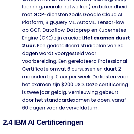
learning, neurale netwerken) en bekendheid
met GCP-diensten zoals Google Cloud AI
Platform, BigQuery ML, AutoML, TensorFlow
op GCP, Dataflow, Dataprep en Kubernetes
Engine (GKE) zijn cruciaal.
Het examen duurt
2 uur.
Een gedetailleerd studieplan van 30
dagen wordt voorgesteld voor
voorbereiding. Een gerelateerd Professional
Certificate omvat 6 cursussen en duurt 2
maanden bij 10 uur per week. De kosten voor
het examen zijn $200 USD. Deze certificering
is twee jaar geldig. Vernieuwing gebeurt
door het standaardexamen te doen, vanaf
60 dagen voor de vervaldatum.
2.4 IBM AI Certificeringen