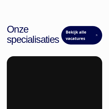
Onze
Bekijk alle
specialisaties
vacatures