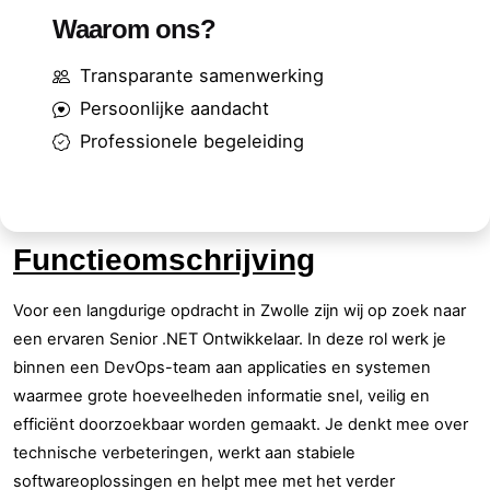
Waarom ons?
Transparante samenwerking
Persoonlijke aandacht
Professionele begeleiding
Functieomschrijving
Voor een langdurige opdracht in Zwolle zijn wij op zoek naar
een ervaren Senior .NET Ontwikkelaar. In deze rol werk je
binnen een DevOps-team aan applicaties en systemen
waarmee grote hoeveelheden informatie snel, veilig en
efficiënt doorzoekbaar worden gemaakt. Je denkt mee over
technische verbeteringen, werkt aan stabiele
softwareoplossingen en helpt mee met het verder