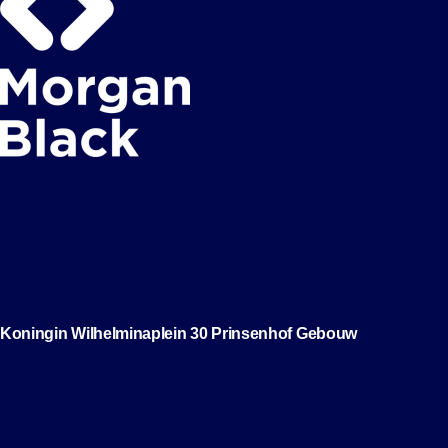
Koningin Wilhelminaplein 30 Prinsenhof Gebouw