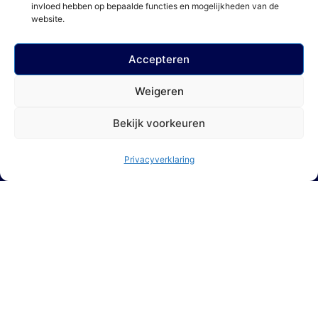
invloed hebben op bepaalde functies en mogelijkheden van de
website.
Accepteren
Weigeren
Bekijk voorkeuren
Privacyverklaring