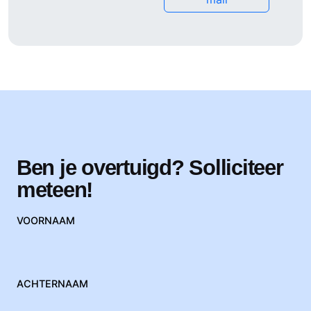
Ben je overtuigd? Solliciteer
meteen!
VOORNAAM
ACHTERNAAM