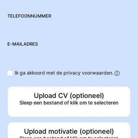
TELEFOONNUMMER
E-MAILADRES
Ik ga akkoord met de privacy voorwaarden.
Upload CV (optioneel)
Sleep een bestand of klik om te selecteren
Upload motivatie (optioneel)