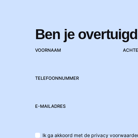
Ben je overtuigd
VOORNAAM
ACHT
TELEFOONNUMMER
E-MAILADRES
Ik ga akkoord met de privacy voorwaarde