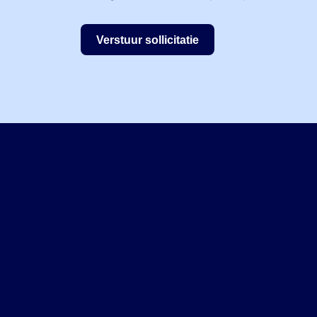
Verstuur sollicitatie