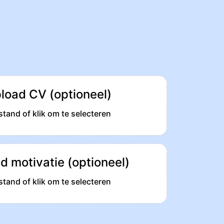
load CV (optioneel)
tand of klik om te selecteren
d motivatie (optioneel)
tand of klik om te selecteren