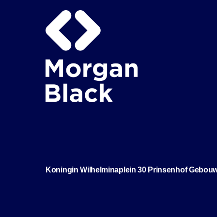
Koningin Wilhelminaplein 30 Prinsenhof Gebou