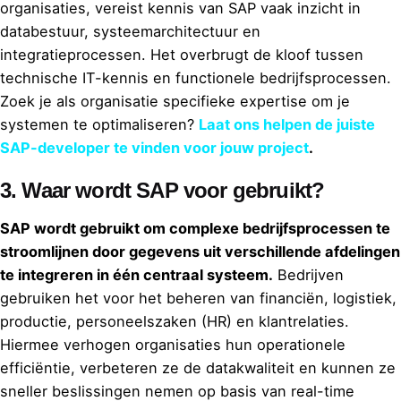
organisaties, vereist kennis van SAP vaak inzicht in
databestuur, systeemarchitectuur en
integratieprocessen. Het overbrugt de kloof tussen
technische IT-kennis en functionele bedrijfsprocessen.
Zoek je als organisatie specifieke expertise om je
systemen te optimaliseren?
Laat ons helpen de juiste
SAP-developer te vinden voor jouw project
.
3.
Waar wordt SAP voor gebruikt?
SAP wordt gebruikt om complexe bedrijfsprocessen te
stroomlijnen door gegevens uit verschillende afdelingen
te integreren in één centraal systeem.
Bedrijven
gebruiken het voor het beheren van financiën, logistiek,
productie, personeelszaken (HR) en klantrelaties.
Hiermee verhogen organisaties hun operationele
efficiëntie, verbeteren ze de datakwaliteit en kunnen ze
sneller beslissingen nemen op basis van real-time