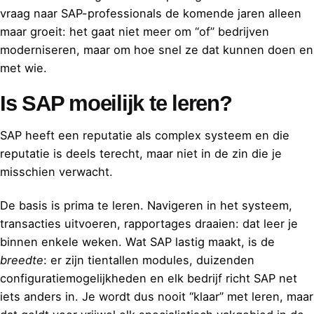
vraag naar SAP-professionals de komende jaren alleen
maar groeit: het gaat niet meer om “of” bedrijven
moderniseren, maar om hoe snel ze dat kunnen doen en
met wie.
Is SAP moeilijk te leren?
SAP heeft een reputatie als complex systeem en die
reputatie is deels terecht, maar niet in de zin die je
misschien verwacht.
De basis is prima te leren. Navigeren in het systeem,
transacties uitvoeren, rapportages draaien: dat leer je
binnen enkele weken. Wat SAP lastig maakt, is de
breedte
: er zijn tientallen modules, duizenden
configuratiemogelijkheden en elk bedrijf richt SAP net
iets anders in. Je wordt dus nooit “klaar” met leren, maar