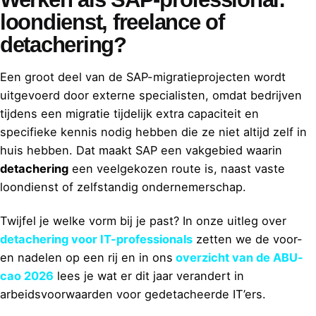
loondienst, freelance of
detachering?
Een groot deel van de SAP-migratieprojecten wordt
uitgevoerd door externe specialisten, omdat bedrijven
tijdens een migratie tijdelijk extra capaciteit en
specifieke kennis nodig hebben die ze niet altijd zelf in
huis hebben. Dat maakt SAP een vakgebied waarin
detachering
een veelgekozen route is, naast vaste
loondienst of zelfstandig ondernemerschap.
Twijfel je welke vorm bij je past? In onze uitleg over
detachering voor IT-professionals
zetten we de voor-
en nadelen op een rij en in ons
overzicht van de ABU-
cao 2026
lees je wat er dit jaar verandert in
arbeidsvoorwaarden voor gedetacheerde IT’ers.