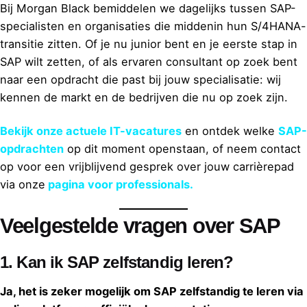
Bij Morgan Black bemiddelen we dagelijks tussen SAP-
specialisten en organisaties die middenin hun S/4HANA-
transitie zitten. Of je nu junior bent en je eerste stap in
SAP wilt zetten, of als ervaren consultant op zoek bent
naar een opdracht die past bij jouw specialisatie: wij
kennen de markt en de bedrijven die nu op zoek zijn.
Bekijk onze actuele IT-vacatures
en ontdek welke
SAP-
opdrachten
op dit moment openstaan, of neem contact
op voor een vrijblijvend gesprek over jouw carrièrepad
via onze
pagina voor professionals.
Veelgestelde vragen over SAP
1.
Kan ik SAP zelfstandig leren?
Ja, het is zeker mogelijk om SAP zelfstandig te leren via