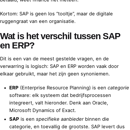
Kortom: SAP is geen los “tooltje”, maar de digitale
ruggengraat van een organisatie.
Wat is het verschil tussen SAP
en ERP?
Dit is een van de meest gestelde vragen, en de
verwarring is logisch: SAP en ERP worden vaak door
elkaar gebruikt, maar het zijn geen synoniemen.
ERP
(Enterprise Resource Planning) is een
categorie
software: elk systeem dat bedrijfsprocessen
integreert, valt hieronder. Denk aan Oracle,
Microsoft Dynamics of Exact.
SAP
is een
specifieke aanbieder
binnen die
categorie, en toevallig de grootste. SAP levert dus