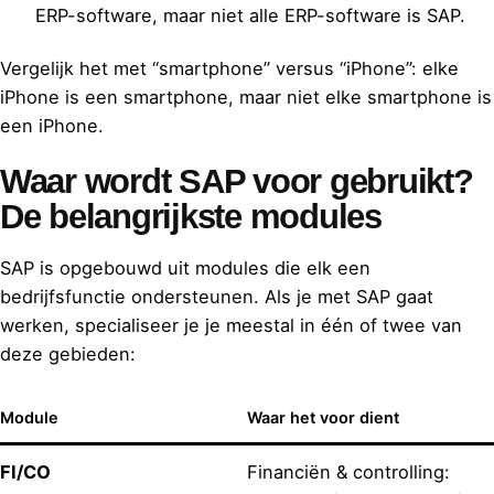
ERP-software, maar niet alle ERP-software is SAP.
Vergelijk het met “smartphone” versus “iPhone”: elke
iPhone is een smartphone, maar niet elke smartphone is
een iPhone.
Waar wordt SAP voor gebruikt?
De belangrijkste modules
SAP is opgebouwd uit modules die elk een
bedrijfsfunctie ondersteunen. Als je met SAP gaat
werken, specialiseer je je meestal in één of twee van
deze gebieden:
Module
Waar het voor dient
FI/CO
Financiën & controlling: