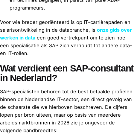
programmeurs.
Voor wie breder georiënteerd is op IT-carrièrepaden en
salarisontwikkeling in de databranche, is
onze gids over
werken in data
een goed vertrekpunt om te zien hoe
een specialisatie als SAP zich verhoudt tot andere data-
en IT-rollen.
Wat verdient een SAP-consultant
in Nederland?
SAP-specialisten behoren tot de best betaalde profielen
binnen de Nederlandse IT-sector, een direct gevolg van
de schaarste die we hierboven beschreven. De cijfers
lopen per bron uiteen, maar op basis van meerdere
arbeidsmarktbronnen in 2026 zie je ongeveer de
volgende bandbreedtes: