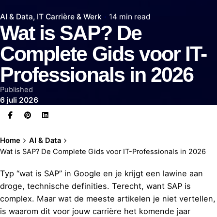
AI & Data
IT Carrière & Werk
14 min read
Wat is SAP? De
Complete Gids voor IT-
Professionals in 2026
Published
6 juli 2026
Home
AI & Data
Wat is SAP? De Complete Gids voor IT-Professionals in 2026
Typ “wat is SAP” in Google en je krijgt een lawine aan
droge, technische definities. Terecht, want SAP is
complex. Maar wat de meeste artikelen je niet vertellen,
is waarom dit voor jouw carrière het komende jaar