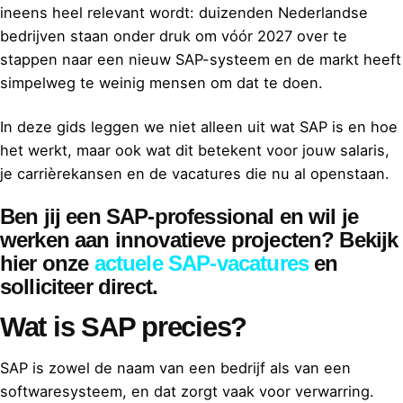
ineens heel relevant wordt: duizenden Nederlandse
bedrijven staan onder druk om vóór 2027 over te
stappen naar een nieuw SAP-systeem en de markt heeft
simpelweg te weinig mensen om dat te doen.
In deze gids leggen we niet alleen uit wat SAP is en hoe
het werkt, maar ook wat dit betekent voor jouw salaris,
je carrièrekansen en de vacatures die nu al openstaan.
Ben jij een SAP-professional en wil je
werken aan innovatieve projecten?
Bekijk
hier onze
actuele SAP-vacatures
en
solliciteer direct.
Wat is SAP precies?
SAP is zowel de naam van een bedrijf als van een
softwaresysteem, en dat zorgt vaak voor verwarring.