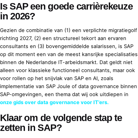
Is SAP een goede carrièrekeuze
in 2026?
Gezien de combinatie van (1) een verplichte migratiegolf
richting 2027, (2) een structureel tekort aan ervaren
consultants en (3) bovengemiddelde salarissen, is SAP
op dit moment een van de meest kansrijke specialisaties
binnen de Nederlandse IT-arbeidsmarkt. Dat geldt niet
alleen voor klassieke functioneel consultants, maar ook
voor rollen op het snijvlak van SAP en AI, zoals
implementatie van SAP Joule of data governance binnen
SAP-omgevingen, een thema dat wij ook uitdiepen in
onze gids over data governance voor IT’ers.
Klaar om de volgende stap te
zetten in SAP?