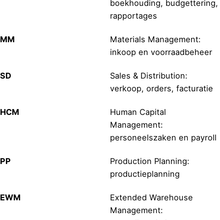
boekhouding, budgettering,
rapportages
MM
Materials Management:
inkoop en voorraadbeheer
SD
Sales & Distribution:
verkoop, orders, facturatie
HCM
Human Capital
Management:
personeelszaken en payroll
PP
Production Planning:
productieplanning
EWM
Extended Warehouse
Management: