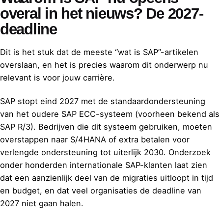
overal in het nieuws? De 2027-
deadline
Dit is het stuk dat de meeste “wat is SAP”-artikelen
overslaan, en het is precies waarom dit onderwerp nu
relevant is voor jouw carrière.
SAP stopt eind 2027 met de standaardondersteuning
van het oudere SAP ECC-systeem (voorheen bekend als
SAP R/3). Bedrijven die dit systeem gebruiken, moeten
overstappen naar S/4HANA of extra betalen voor
verlengde ondersteuning tot uiterlijk 2030. Onderzoek
onder honderden internationale SAP-klanten laat zien
dat een aanzienlijk deel van de migraties uitloopt in tijd
en budget, en dat veel organisaties de deadline van
2027 niet gaan halen.