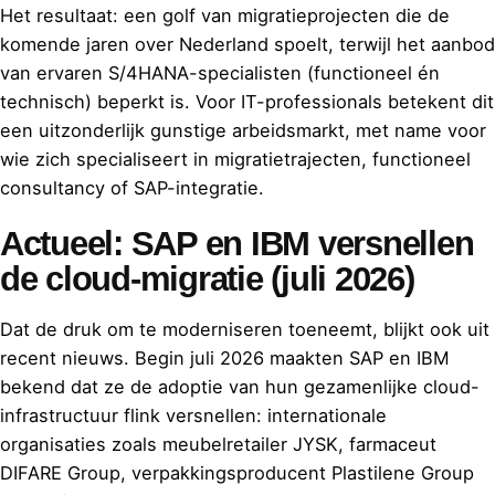
Het resultaat: een golf van migratieprojecten die de
komende jaren over Nederland spoelt, terwijl het aanbod
van ervaren S/4HANA-specialisten (functioneel én
technisch) beperkt is. Voor IT-professionals betekent dit
een uitzonderlijk gunstige arbeidsmarkt, met name voor
wie zich specialiseert in migratietrajecten, functioneel
consultancy of SAP-integratie.
Actueel: SAP en IBM versnellen
de cloud-migratie (juli 2026)
Dat de druk om te moderniseren toeneemt, blijkt ook uit
recent nieuws. Begin juli 2026 maakten SAP en IBM
bekend dat ze de adoptie van hun gezamenlijke cloud-
infrastructuur flink versnellen: internationale
organisaties zoals meubelretailer JYSK, farmaceut
DIFARE Group, verpakkingsproducent Plastilene Group